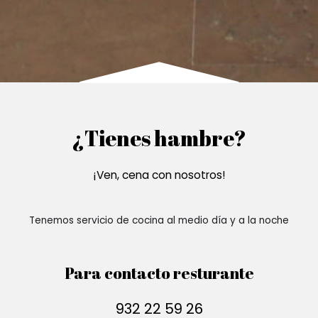
¿Tienes hambre?
¡Ven, cena con nosotros!
Tenemos servicio de cocina al medio día y a la noche
Para contacto resturante
932 22 59 26