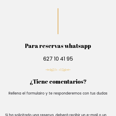
Para reservas whatsapp
627 10 41 95
¿Tiene comentarios?
Rellena el formulairo y te responderemos con tus dudas
Si ha solicitado una reserva, deberá recibir un e-mail o un