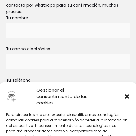
contacto por whatsapp para su confirmación, muchas
gracias.
Tu nombre
Tu correo electrónico
Tu Teléfono
Gestionar el
consentimiento de las
cookies
Asunto
Para ofrecer las mejores experiencias, utilizamos tecnologías
como las cookies para almacenar y/o acceder a la información
del dispositivo. El consentimiento de estas tecnologías nos
permitirá procesar datos como el comportamiento de